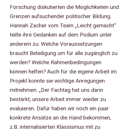
Forschung diskutierten die Möglichkeiten und
Grenzen aufsuchender politischer Bildung.
Hannah Zacher vom Team „Leicht gemacht“
teilte ihre Gedanken auf dem Podium unter
anderem zu: Welche Voraussetzungen
braucht Beteiligung um für alle zugänglich zu
werden? Welche Rahmenbedingungen
können helfen? Auch für die eigene Arbeit im
Projekt konnte sie wichtige Anregungen
mitnehmen. „Der Fachtag hat uns darin
bestärkt, unsere Arbeit immer wieder zu
evaluieren. Dafür haben wir noch ein paar
konkrete Ansätze an die Hand bekommen,
z.B. internalisierten Klassismus mit zu