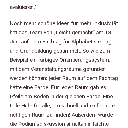
evaluieren.“
Noch mehr schöne Ideen für mehr Inklusivität
hat das Team von „Leicht gemacht“ am 18.
Juni auf dem Fachtag für Alphabetisierung
und Grundbildung gesammelt. So wie zum
Beispiel ein farbiges Orientierungssystem,
mit dem Veranstaltungsräume gefunden
werden können: jeder Raum auf dem Fachtag
hatte eine Farbe. Für jeden Raum gab es
Pfeile am Boden in der gleichen Farbe. Eine
tolle Hilfe für alle, um schnell und einfach den
richtigen Raum zu finden! Außerdem wurde
die Podiumsdiskussion simultan in leichte