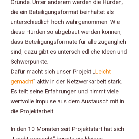
Gründe. Unter anderem werden die Hürden,
die ein Beteiligungsformat beinhaltet als
unterschiedlich hoch wahrgenommen. Wie
diese Hürden so abgebaut werden können,
dass Beteiligungsformate für alle zugänglich
sind, dazu gibt es unterschiedliche Ideen und
Schwerpunkte.
Dafür macht sich unser Projekt „
Leicht
gemacht
“ aktiv in der Netzwerkarbeit stark.
Es teilt seine Erfahrungen und nimmt viele
wertvolle Impulse aus dem Austausch mit in
die Projektarbeit.
In den 10 Monaten seit Projektstart hat sich
„Leicht gemacht“ bereits ein kleines