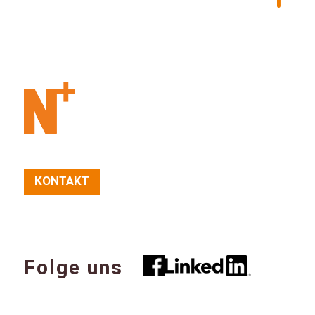
KONTAKT
Folge uns