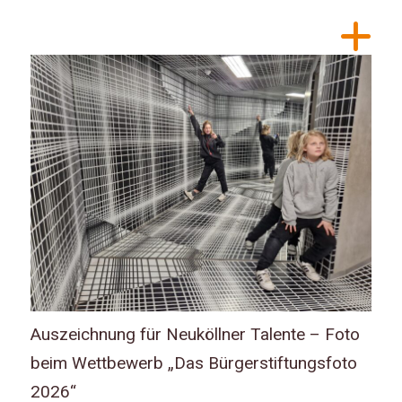
Auszeichnung für Neuköllner Talente – Foto
beim Wettbewerb „Das Bürgerstiftungsfoto
2026“