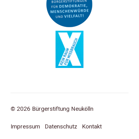
© 2026 Bürgerstiftung Neukölln
Impressum
Datenschutz
Kontakt