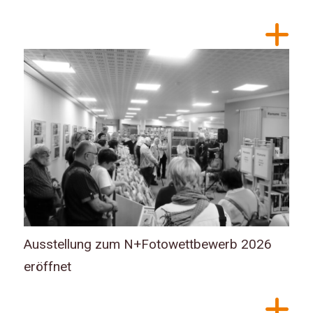
Ausstellung zum N+Fotowettbewerb 2026
eröffnet