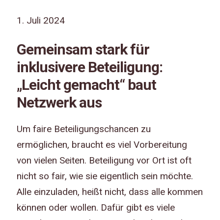
1. Juli 2024
Gemeinsam stark für
inklusivere Beteiligung:
„Leicht gemacht“ baut
Netzwerk aus
Um faire Beteiligungschancen zu
ermöglichen, braucht es viel Vorbereitung
von vielen Seiten.
Beteiligung vor Ort ist oft
nicht so fair, wie sie eigentlich sein möchte.
Alle einzuladen, heißt nicht, dass alle kommen
können oder wollen. Dafür gibt es viele