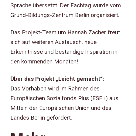
Sprache übersetzt. Der Fachtag wurde vom
Grund-Bildungs-Zentrum Berlin organisiert.
Das Projekt-Team um Hannah Zacher freut
sich auf weiteren Austausch, neue
Erkenntnisse und beständige Inspiration in
den kommenden Monaten!
Über das Projekt „Leicht gemacht“:
Das Vorhaben wird im Rahmen des
Europäischen Sozialfonds Plus (ESF+) aus
Mitteln der Europäischen Union und des
Landes Berlin gefördert.