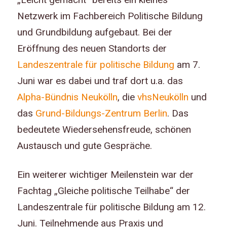
Netzwerk im Fachbereich Politische Bildung
und Grundbildung aufgebaut. Bei der
Eröffnung des neuen Standorts der
Landeszentrale für politische Bildung
am 7.
Juni war es dabei und traf dort u.a. das
Alpha-Bündnis Neukölln
, die
vhsNeukölln
und
das
Grund-Bildungs-Zentrum Berlin
. Das
bedeutete Wiedersehensfreude, schönen
Austausch und gute Gespräche.
Ein weiterer wichtiger Meilenstein war der
Fachtag „Gleiche politische Teilhabe“ der
Landeszentrale für politische Bildung am 12.
Juni. Teilnehmende aus Praxis und