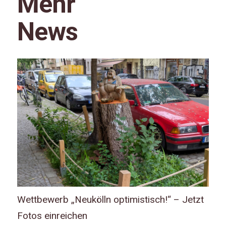
Mehr
News
Wettbewerb „Neukölln optimistisch!“ – Jetzt
Fotos einreichen