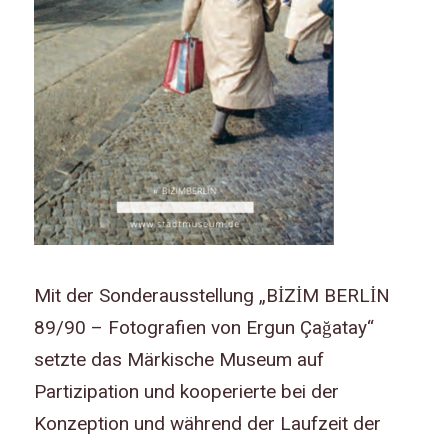
Mit der Sonderausstellung „BİZİM BERLİN
89/90 – Fotografien von Ergun Çağatay“
setzte das Märkische Museum auf
Partizipation und kooperierte bei der
Konzeption und während der Laufzeit der