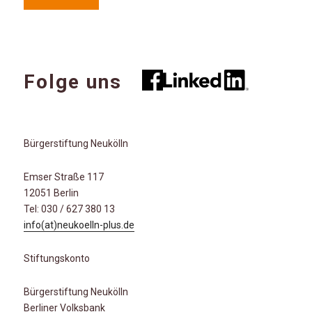
Folge uns
Bürgerstiftung Neukölln
Emser Straße 117
12051 Berlin
Tel: 030 / 627 380 13
info(at)neukoelln-plus.de
Stiftungskonto
Bürgerstiftung Neukölln
Berliner Volksbank