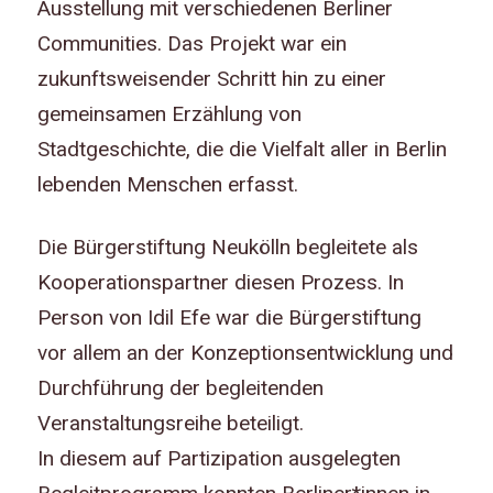
Ausstellung mit verschiedenen Berliner
Communities. Das Projekt war ein
zukunftsweisender Schritt hin zu einer
gemeinsamen Erzählung von
Stadtgeschichte, die die Vielfalt aller in Berlin
lebenden Menschen erfasst.
Die Bürgerstiftung Neukölln begleitete als
Kooperationspartner diesen Prozess. In
Person von Idil Efe war die Bürgerstiftung
vor allem an der Konzeptionsentwicklung und
Durchführung der begleitenden
Veranstaltungsreihe beteiligt.
In diesem auf Partizipation ausgelegten