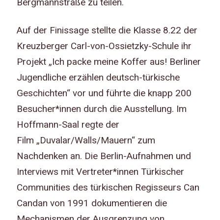
Bergmannstraße zu teilen.
Auf der Finissage stellte die Klasse 8.22 der
Kreuzberger Carl-von-Ossietzky-Schule ihr
Projekt „Ich packe meine Koffer aus! Berliner
Jugendliche erzählen deutsch-türkische
Geschichten“ vor und führte die knapp 200
Besucher*innen durch die Ausstellung. Im
Hoffmann-Saal regte der
Film „Duvalar/Walls/Mauern“ zum
Nachdenken an. Die Berlin-Aufnahmen und
Interviews mit Vertreter*innen Türkischer
Communities des türkischen Regisseurs Can
Candan von 1991 dokumentieren die
Mechanismen der Ausgrenzung von