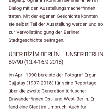
Begleitprogramm konnten Berliner*innen in
Dialog mit den Ausstellungsmacher*innen
treten. Mit der eigenen Geschichte konnten
sie selbst Teil der Ausstellung werden und so
zur Vervollständigung der Berliner
Stadtgeschichte beitragen.
ÜBER BİZİM BERLİN – UNSER BERLIN
89/90 (13.4-16.9.2018):
Im April 1990 bereiste der Fotograf Ergun
Çağatay (1937-2018) für seine Reportage
über die zweite Generation türkischer
Einwander*innen Ost- und West-Berlin. Er
fand eine Stadt im Umbruch. Auch für