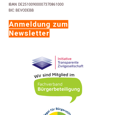
IBAN: DE25100900007370861000
BIC: BEVODEBB
Anmeldung zum
Newsletter