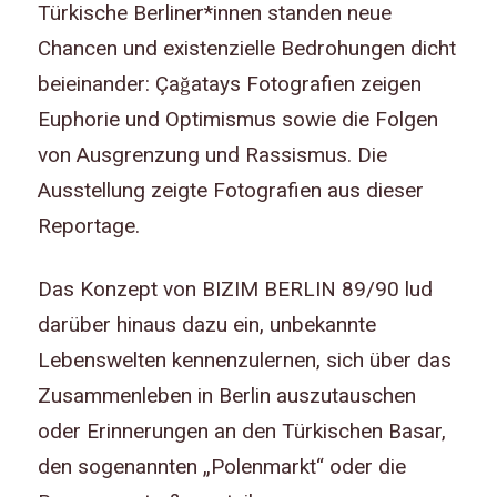
Türkische Berliner*innen standen neue
Chancen und existenzielle Bedrohungen dicht
beieinander: Çağatays Fotografien zeigen
Euphorie und Optimismus sowie die Folgen
von Ausgrenzung und Rassismus. Die
Ausstellung zeigte Fotografien aus dieser
Reportage.
Das Konzept von BIZIM BERLIN 89/90 lud
darüber hinaus dazu ein, unbekannte
Lebenswelten kennenzulernen, sich über das
Zusammenleben in Berlin auszutauschen
oder Erinnerungen an den Türkischen Basar,
den sogenannten „Polenmarkt“ oder die