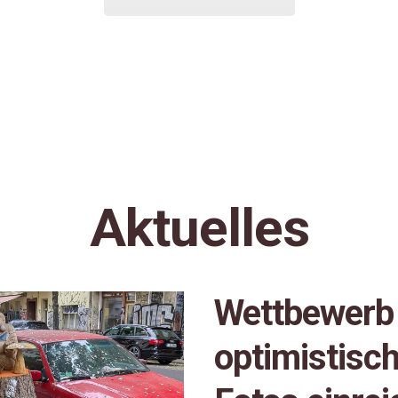
Aktuelles
Wettbewerb 
optimistisch