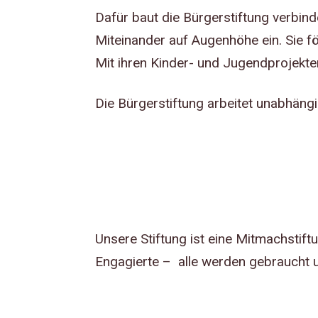
Dafür baut die Bürgerstiftung verbind
Miteinander auf Augenhöhe ein. Sie fö
Mit ihren Kinder- und Jugendprojekte
Die Bürgerstiftung arbeitet unabhäng
Unsere Stiftung ist eine Mitmachstift
Engagierte – alle werden gebraucht u