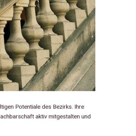
ltigen Potentiale des Bezirks.
Ihre
achbarschaft aktiv mitgestalten und