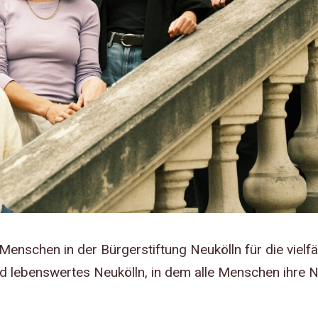
Menschen in der Bürgerstiftung Neukölln für die vielfä
nd lebenswertes Neukölln, in dem alle Menschen ihre N