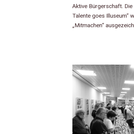
Aktive Bürgerschaft. Di
Talente goes Illuseum“ w
„Mitmachen“ ausgezeich