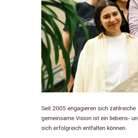
Seit 2005 engagieren sich zahlreiche 
gemeinsame Vision ist ein liebens- u
sich erfolgreich entfalten können.