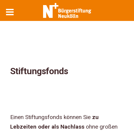
Stiftungsfonds
Einen Stiftungsfonds können Sie
zu
Lebzeiten oder als Nachlass
ohne großen