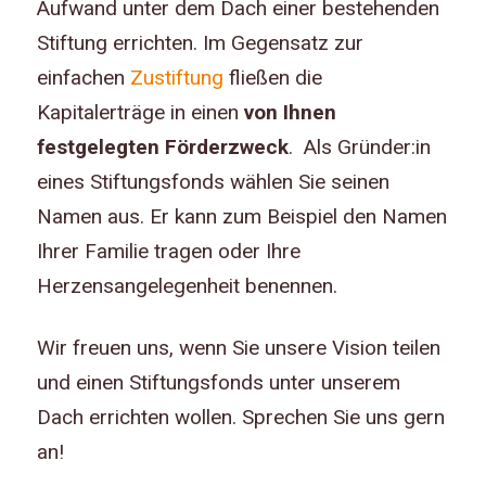
Aufwand unter dem Dach einer bestehenden
Stiftung errichten. Im Gegensatz zur
einfachen
Zustiftung
fließen die
Kapitalerträge in einen
von Ihnen
festgelegten Förderzweck
. Als Gründer:in
eines Stiftungsfonds wählen Sie seinen
Namen aus. Er kann zum Beispiel den Namen
Ihrer Familie tragen oder Ihre
Herzensangelegenheit benennen.
Wir freuen uns, wenn Sie unsere Vision teilen
und einen Stiftungsfonds unter unserem
Dach errichten wollen. Sprechen Sie uns gern
an!