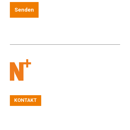
KONTAKT