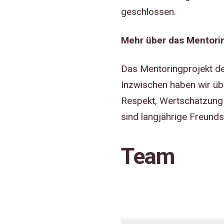
geschlossen.
Mehr über das Mentorin
Das Mentoringprojekt der
Inzwischen haben wir ü
Respekt, Wertschätzung 
sind langjährige Freunds
Team