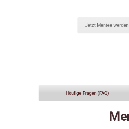
Jetzt Mentee werde
Häufige Fragen (FAQ)
Men