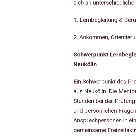
sich an unterschiedliche
1. Lernbegleitung & Beru
2. Ankommen, Orientieru
Schwerpunkt Lernbeglei
Neukölln
Ein Schwerpunkt des Proj
aus Neukölln. Die Mentor
Stunden bei der Prüfung
und persönlichen Fragen.
Ansprechpersonen in ein
gemeinsame Freizeitakti