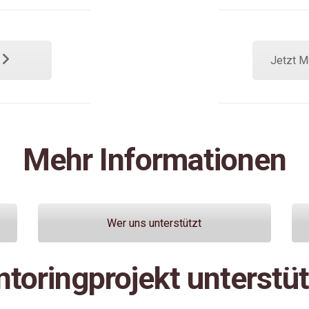
n
Jetzt M
Mehr Informationen
Wer uns unterstützt
toringprojekt unterstü