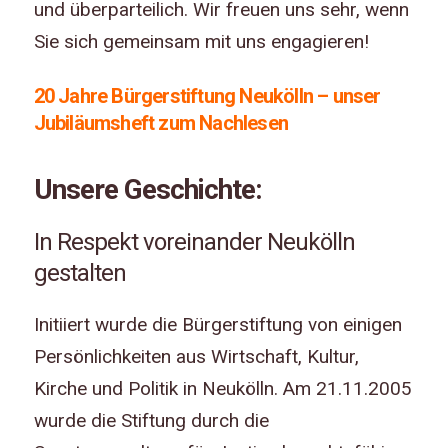
und überparteilich. Wir freuen uns sehr, wenn
Sie sich gemeinsam mit uns engagieren!
20 Jahre Bürgerstiftung Neukölln – unser
Jubiläumsheft zum Nachlesen
Unsere Geschichte:
In Respekt voreinander Neukölln
gestalten
Initiiert wurde die Bürgerstiftung von einigen
Persönlichkeiten aus Wirtschaft, Kultur,
Kirche und Politik in Neukölln. Am 21.11.2005
wurde die Stiftung durch die