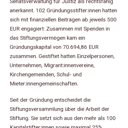
Senatsverwaltung für Justiz als rechtsfähig
anerkannt. 102 Gründungsstifter:innen hatten
sich mit finanziellen Beiträgen ab jeweils 500
EUR engagiert: Zusammen mit Spenden in
das Stiftungsvermögen kam ein
Gründungskapital von 70.694,86 EUR
zusammen. Gestiftet hatten Einzelpersonen,
Unternehmen, Migrant:innenvereine,
Kirchengemeinden, Schul- und
Mieter:innengemeinschaften.
Seit der Gründung entscheidet die
Stiftungsversammlung über die Arbeit der
Stiftung. Sie setzt sich aus den mehr als 100
Kapitalstifter:innen sowie maximal 25%