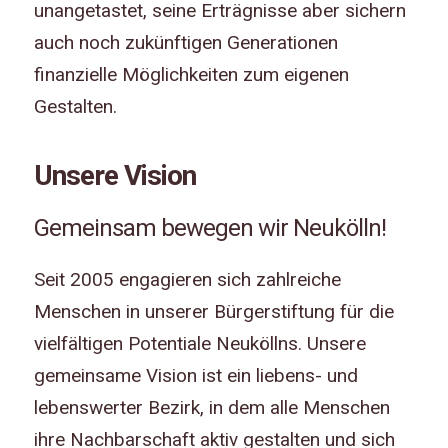
unangetastet, seine Erträgnisse aber sichern
auch noch zukünftigen Generationen
finanzielle Möglichkeiten zum eigenen
Gestalten.
Unsere Vision
Gemeinsam bewegen wir Neukölln!
Seit 2005 engagieren sich zahlreiche
Menschen in unserer Bürgerstiftung für die
vielfältigen Potentiale Neuköllns. Unsere
gemeinsame Vision ist ein liebens- und
lebenswerter Bezirk, in dem alle Menschen
ihre Nachbarschaft aktiv gestalten und sich