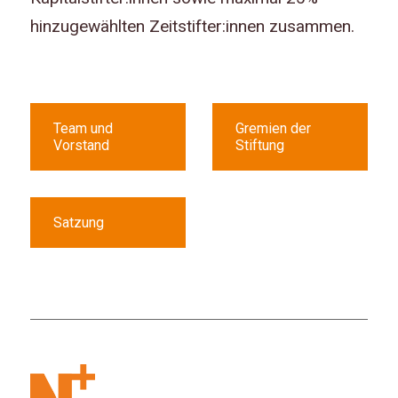
hinzugewählten Zeitstifter:innen zusammen.
Team und
Gremien der
Vorstand
Stiftung
Satzung