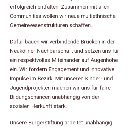
erfolgreich entfalten. Zusammen mit allen
Communities wollen wir neue multiethnische
Gemeinwesenstrukturen schaffen.
Dafür bauen wir verbindende Brücken in der
Neuköllner Nachbarschaft und setzen uns für
ein respektvolles Miteinander auf Augenhöhe
ein. Wir fördern Engagement und innovative
Impulse im Bezirk. Mit unseren Kinder- und
Jugendprojekten machen wir uns für faire
Bildungschancen unabhängig von der
sozialen Herkunft stark.
Unsere Bürgerstiftung arbeitet unabhängig