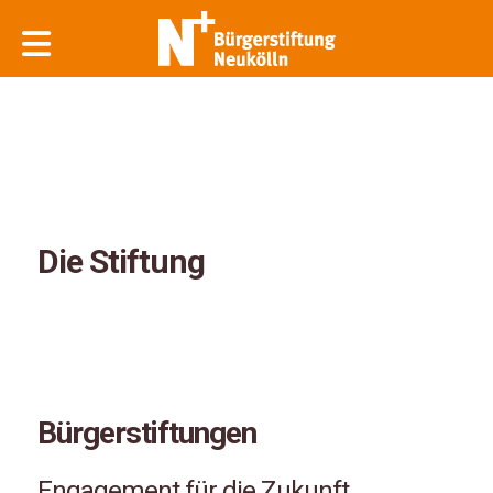
Die Stiftung
Bürgerstiftungen
Engagement für die Zukunft