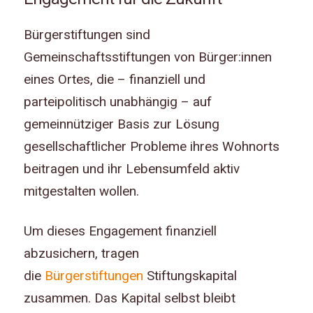
Bürgerstiftungen sind
Gemeinschaftsstiftungen von Bürger:innen
eines Ortes, die – finanziell und
parteipolitisch unabhängig – auf
gemeinnütziger Basis zur Lösung
gesellschaftlicher Probleme ihres Wohnorts
beitragen und ihr Lebensumfeld aktiv
mitgestalten wollen.
Um dieses Engagement finanziell
abzusichern, tragen
die
Bürgerstiftungen
Stiftungskapital
zusammen. Das Kapital selbst bleibt