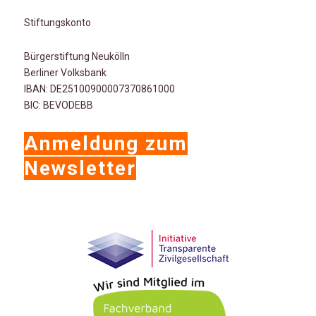
Stiftungskonto
Bürgerstiftung Neukölln
Berliner Volksbank
IBAN: DE25100900007370861000
BIC: BEVODEBB
Anmeldung zum
Newsletter