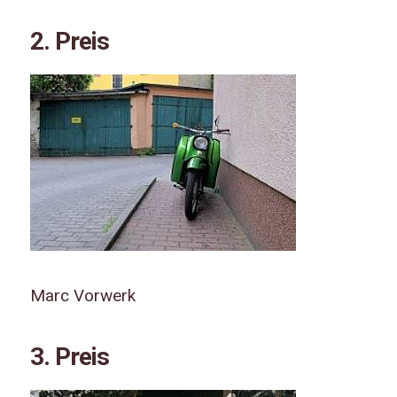
2. Preis
Marc Vorwerk
3. Preis