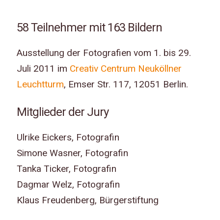
58 Teilnehmer mit 163 Bildern
Ausstellung der Fotografien vom 1. bis 29.
Juli 2011 im
Creativ Centrum Neuköllner
Leuchtturm
, Emser Str. 117, 12051 Berlin.
Mitglieder der Jury
Ulrike Eickers, Fotografin
Simone Wasner, Fotografin
Tanka Ticker, Fotografin
Dagmar Welz, Fotografin
Klaus Freudenberg, Bürgerstiftung