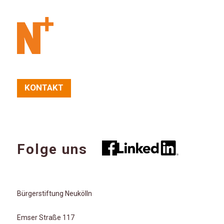
KONTAKT
Folge uns
Bürgerstiftung Neukölln
Emser Straße 117