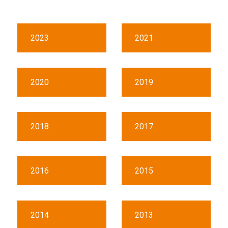
2023
2021
2020
2019
2018
2017
2016
2015
2014
2013