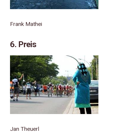
Frank Mathei
6. Preis
Jan Theuerl