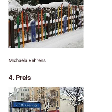
Michaela Behrens
4. Preis