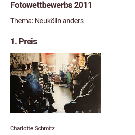
Fotowettbewerbs 2011
Thema: Neukölln anders
1. Preis
Charlotte Schmitz