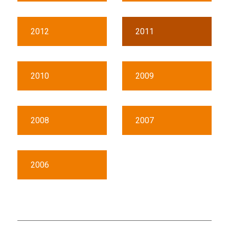
2012
2011
2010
2009
2008
2007
2006