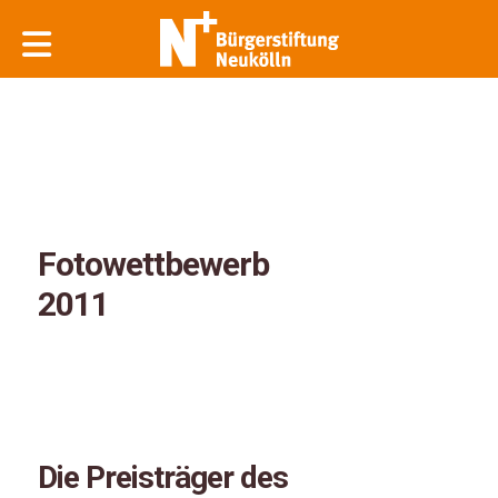
Fotowettbewerb
2011
Die Preisträger des