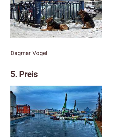
Dagmar Vogel
5. Preis