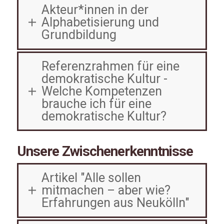
Akteur*innen in der
Alphabetisierung und
Grundbildung
Referenzrahmen für eine
demokratische Kultur -
Welche Kompetenzen
brauche ich für eine
demokratische Kultur?
Unsere Zwischenerkenntnisse
Artikel "Alle sollen
mitmachen – aber wie?
Erfahrungen aus Neukölln"