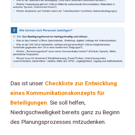
Das ist unser
Checkliste zur Entwicklung
eines Kommunikationskonzepts für
Beteiligungen
.
Sie soll helfen,
Niedrigschwelligkeit bereits ganz zu Beginn
des Planungsprozesses mitzudenken.