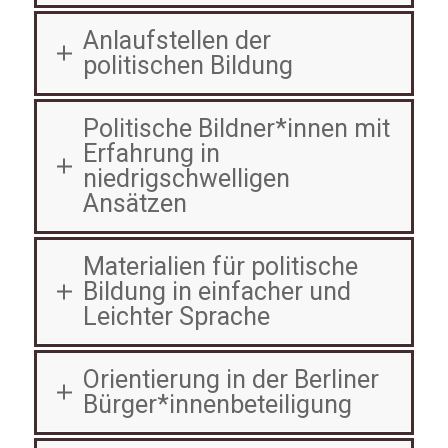
Anlaufstellen der
politischen Bildung
Politische Bildner*innen mit
Erfahrung in
niedrigschwelligen
Ansätzen
Materialien für politische
Bildung in einfacher und
Leichter Sprache
Orientierung in der Berliner
Bürger*innenbeteiligung