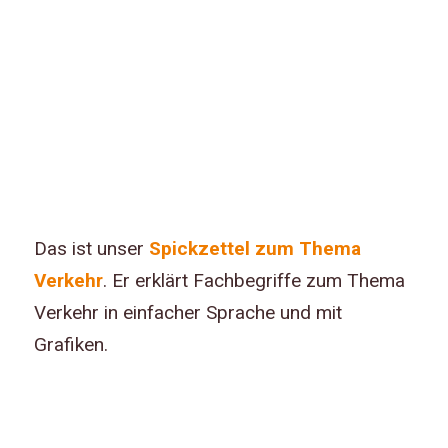
Das ist unser
Spickzettel zum Thema
Verkehr
. Er erklärt Fachbegriffe zum Thema
Verkehr in einfacher Sprache und mit
Grafiken.