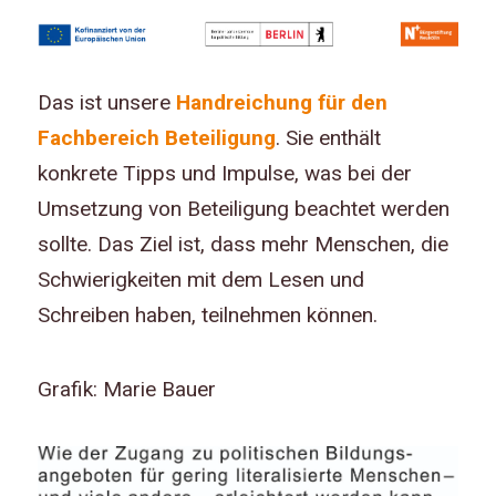
Das ist unsere
Handreichung für den
Fachbereich Beteiligung
. Sie enthält
konkrete Tipps und Impulse, was bei der
Umsetzung von Beteiligung beachtet werden
sollte. Das Ziel ist, dass mehr Menschen, die
Schwierigkeiten mit dem Lesen und
Schreiben haben, teilnehmen können.
Grafik: Marie Bauer