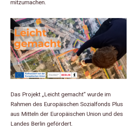
mitzumachen.
Das Projekt „Leicht gemacht“ wurde im
Rahmen des Europäischen Sozialfonds Plus
aus Mitteln der Europäischen Union und des
Landes Berlin gefördert.