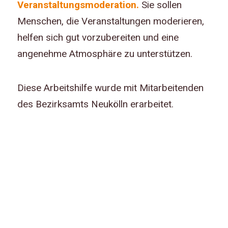
Veranstaltungsmoderation.
Sie sollen
Menschen, die Veranstaltungen moderieren,
helfen sich gut vorzubereiten und eine
angenehme Atmosphäre zu unterstützen.
Diese Arbeitshilfe wurde mit Mitarbeitenden
des Bezirksamts Neukölln erarbeitet.