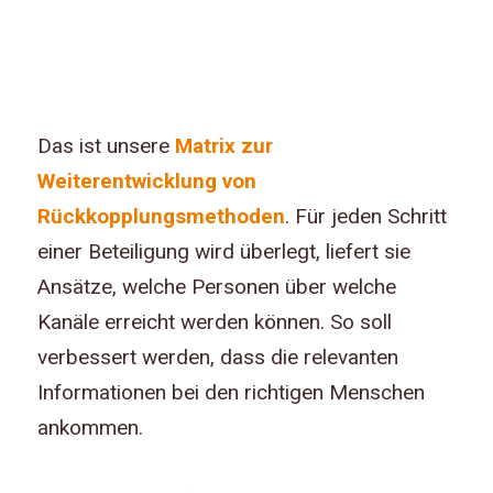
Das ist unsere
Matrix zur
Weiterentwicklung von
Rückkopplungsmethoden
. Für jeden Schritt
einer Beteiligung wird überlegt, liefert sie
Ansätze, welche Personen über welche
Kanäle erreicht werden können. So soll
verbessert werden, dass die relevanten
Informationen bei den richtigen Menschen
ankommen.