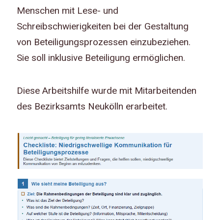
Menschen mit Lese- und
Schreibschwierigkeiten bei der Gestaltung
von Beteiligungsprozessen einzubeziehen.
Sie soll inklusive Beteiligung ermöglichen.
Diese Arbeitshilfe wurde mit Mitarbeitenden
des Bezirksamts Neukölln erarbeitet.