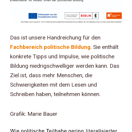
Das ist unsere Handreichung für den
Fachbereich politische Bildung
. Sie enthält
konkrete Tipps und Impulse, wie politische
Bildung niedrigschwelliger werden kann. Das
Ziel ist, dass mehr Menschen, die
Schwierigkeiten mit dem Lesen und
Schreiben haben, teilnehmen können.
Grafik: Marie Bauer