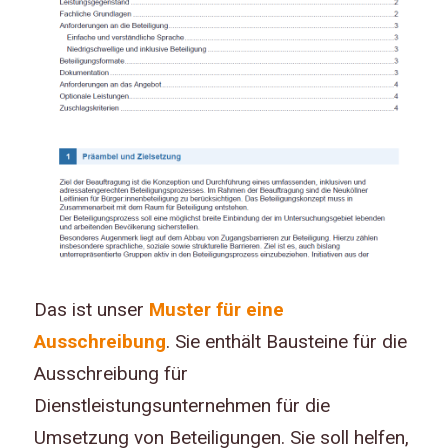
Das ist unser
Muster für eine
Ausschreibung
. Sie enthält Bausteine für die
Ausschreibung für
Dienstleistungsunternehmen für die
Umsetzung von Beteiligungen. Sie soll helfen,