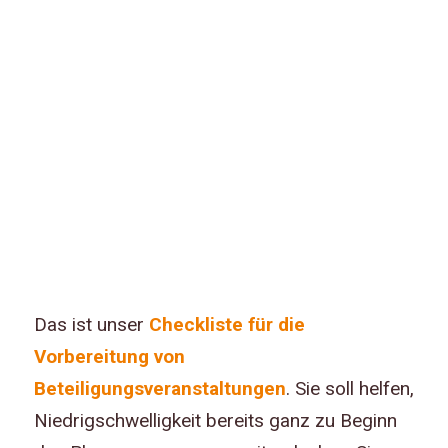
Das ist unser
Checkliste für die
Vorbereitung von
Beteiligungsveranstaltungen
. Sie soll helfen,
Niedrigschwelligkeit bereits ganz zu Beginn