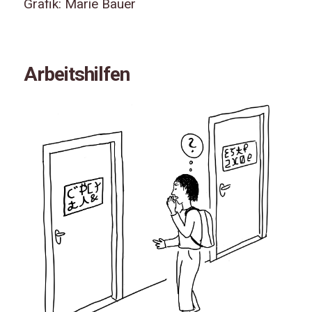
Grafik: Marie Bauer
Arbeitshilfen