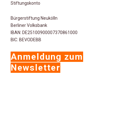
Stiftungskonto
Bürgerstiftung Neukölln
Berliner Volksbank
IBAN: DE25100900007370861000
BIC: BEVODEBB
Anmeldung zum
Newsletter