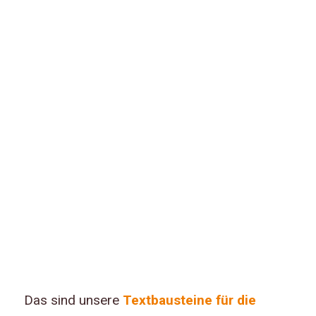
Das sind unsere
Textbausteine für die