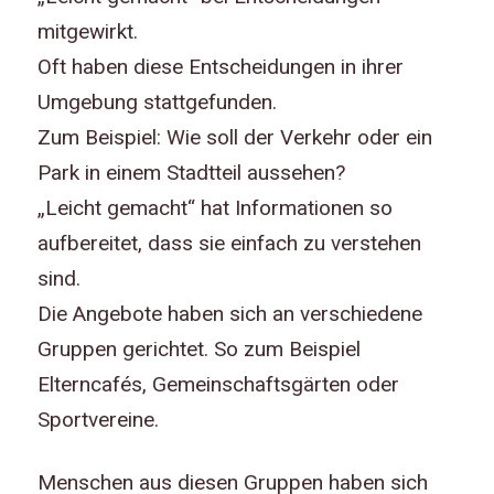
mitgewirkt.
Oft haben diese Entscheidungen in ihrer
Umgebung stattgefunden.
Zum Beispiel: Wie soll der Verkehr oder ein
Park in einem Stadtteil aussehen?
„Leicht gemacht“ hat Informationen so
aufbereitet, dass sie einfach zu verstehen
sind.
Die Angebote haben sich an verschiedene
Gruppen gerichtet. So zum Beispiel
Elterncafés, Gemeinschaftsgärten oder
Sportvereine.
Menschen aus diesen Gruppen haben sich