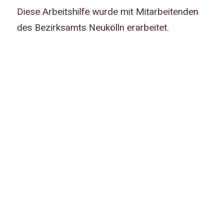
Diese Arbeitshilfe wurde mit Mitarbeitenden
des Bezirksamts Neukölln erarbeitet.