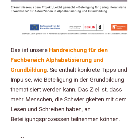
Das ist unsere
Handreichung für den
Fachbereich Alphabetisierung und
Grundbildung
. Sie enthält konkrete Tipps und
Impulse, wie Beteiligung in der Grundbildung
thematisiert werden kann. Das Ziel ist, dass
mehr Menschen, die Schwierigkeiten mit dem
Lesen und Schreiben haben, an
Beteiligungsprozessen teilnehmen können.