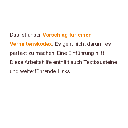
Das ist unser
Vorschlag für einen
Verhaltenskodex
.
Es geht nicht darum, es
perfekt zu machen. Eine Einführung hilft.
Diese Arbeitshilfe enthält auch Textbausteine
und weiterführende Links.