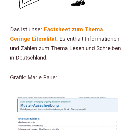
Das ist unser
Factsheet zum Thema
Geringe Literalität
. Es enthält Informationen
und Zahlen zum Thema Lesen und Schreiben
in Deutschland.
Grafik: Marie Bauer