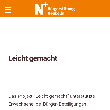
Leicht gemacht
Das Projekt „Leicht gemacht“ unterstützte
Erwachsene, bei Bürger-Beteiligungen