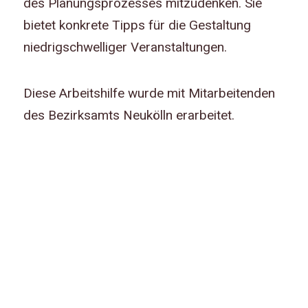
des Planungsprozesses mitzudenken. Sie
bietet konkrete Tipps für die Gestaltung
niedrigschwelliger Veranstaltungen.
Diese Arbeitshilfe wurde mit Mitarbeitenden
des Bezirksamts Neukölln erarbeitet.