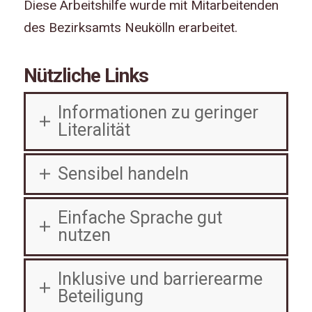
Diese Arbeitshilfe wurde mit Mitarbeitenden
des Bezirksamts Neukölln erarbeitet.
Nützliche Links
Informationen zu geringer
Literalität
Sensibel handeln
Einfache Sprache gut
nutzen
Inklusive und barrierearme
Beteiligung