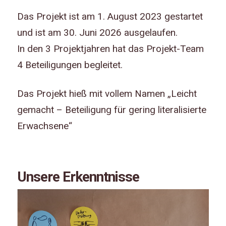
Das Projekt ist am 1. August 2023 gestartet
und ist am 30. Juni 2026 ausgelaufen.
In den 3 Projektjahren hat das Projekt-Team
4 Beteiligungen begleitet.
Das Projekt hieß mit vollem Namen „Leicht
gemacht – Beteiligung für gering literalisierte
Erwachsene“
Unsere Erkenntnisse