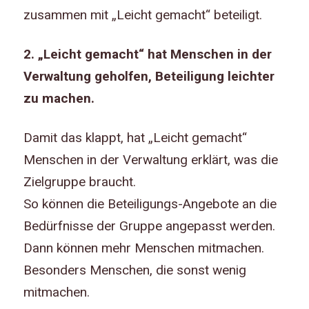
zusammen mit „Leicht gemacht“ beteiligt.
2. „Leicht gemacht“ hat Menschen in der
Verwaltung geholfen, Beteiligung leichter
zu machen.
Damit das klappt, hat „Leicht gemacht“
Menschen in der Verwaltung erklärt, was die
Zielgruppe braucht.
So können die Beteiligungs-Angebote an die
Bedürfnisse der Gruppe angepasst werden.
Dann können mehr Menschen mitmachen.
Besonders Menschen, die sonst wenig
mitmachen.