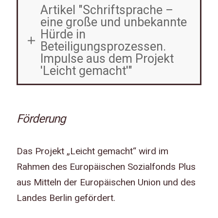
Artikel "Schriftsprache –
eine große und unbekannte
Hürde in
Beteiligungsprozessen.
Impulse aus dem Projekt
'Leicht gemacht'"
Förderung
Das Projekt „Leicht gemacht“ wird im
Rahmen des Europäischen Sozialfonds Plus
aus Mitteln der Europäischen Union und des
Landes Berlin gefördert.