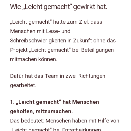
Wie „Leicht gemacht“ gewirkt hat.
„Leicht gemacht“ hatte zum Ziel, dass
Menschen mit Lese- und
Schreibschwierigkeiten in Zukunft ohne das
Projekt „Leicht gemacht“ bei Beteiligungen
mitmachen können.
Dafür hat das Team in zwei Richtungen
gearbeitet.
1. „Leicht gemacht“ hat Menschen
geholfen, mitzumachen.
Das bedeutet: Menschen haben mit Hilfe von
„Leicht gemacht“ bei Entscheidungen