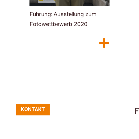
Führung: Ausstellung zum
Fotowettbewerb 2020
F
KONTAKT