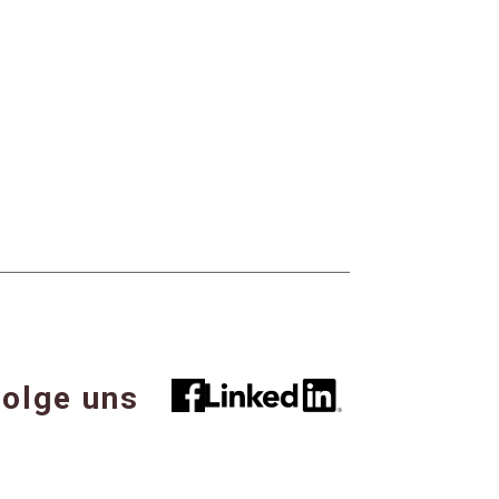
olge uns