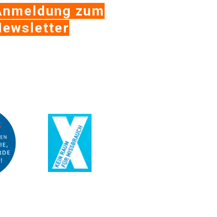
Anmeldung zum
ewsletter