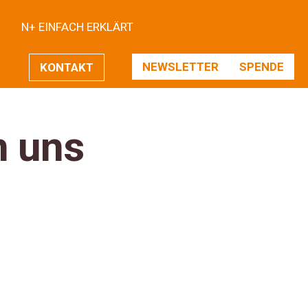
N+ EINFACH ERKLÄRT
NEWSLETTER
SPENDE
KONTAKT
n uns