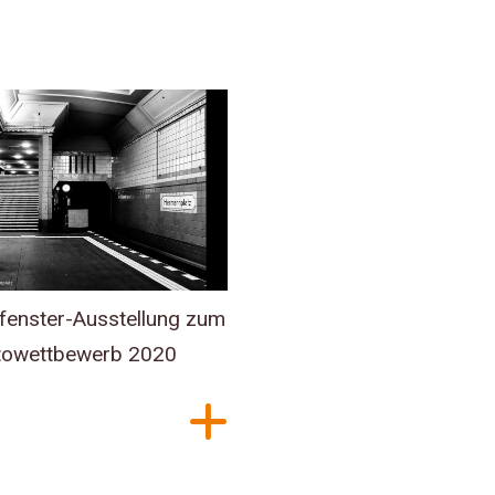
fenster-Ausstellung zum
owettbewerb 2020