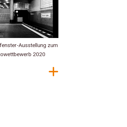
fenster-Ausstellung zum
owettbewerb 2020