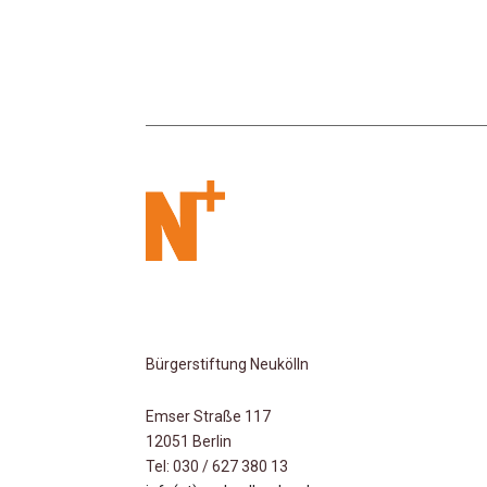
Bürgerstiftung Neukölln
Emser Straße 117
12051 Berlin
Tel: 030 / 627 380 13