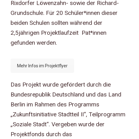
Rixdorfer Löwenzahn- sowie der Richard-
Grundschule. Für 20 Schüler*innen dieser
beiden Schulen sollten während der
2,5jährigen Projektlaufzeit Pat*innen
gefunden werden.
Mehr Infos im Projektflyer
Das Projekt wurde gefördert durch die
Bundesrepublik Deutschland und das Land
Berlin im Rahmen des Programms
„Zukunftsinitiative Stadtteil II“, Teilprogramm
„Soziale Stadt“. Vergeben wurde der
Projektfonds durch das