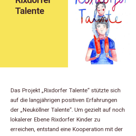
Talente
Das Projekt „Rixdorfer Talente“ stützte sich
auf die langjährigen positiven Erfahrungen
der „Neuköllner Talente“. Um gezielt auf noch
lokalerer Ebene Rixdorfer Kinder zu
erreichen, entstand eine Kooperation mit der