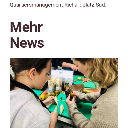
Quartiersmanagement Richardplatz Süd.
Mehr
News