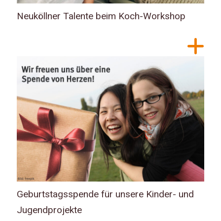
Neuköllner Talente beim Koch-Workshop
Geburtstagsspende für unsere Kinder- und
Jugendprojekte