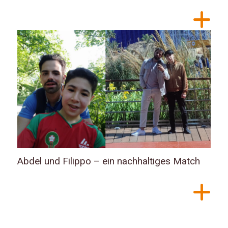
Abdel und Filippo – ein nachhaltiges Match