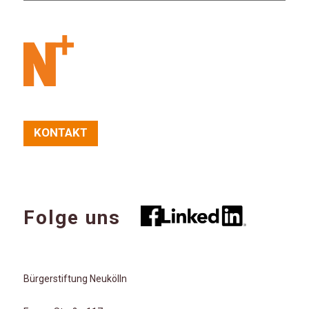
KONTAKT
Folge uns
Bürgerstiftung Neukölln