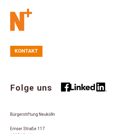
KONTAKT
Folge uns
Bürgerstiftung Neukölln
Emser Straße 117