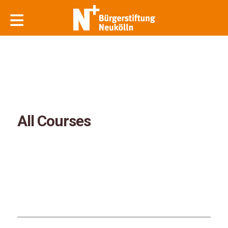
All Courses