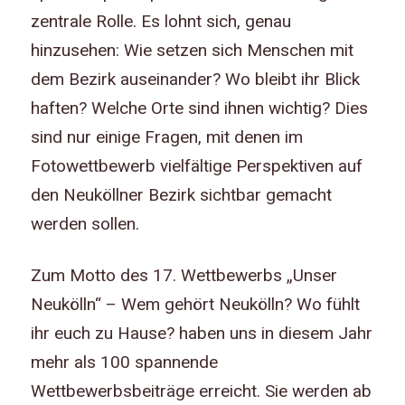
zentrale Rolle. Es lohnt sich, genau
hinzusehen: Wie setzen sich Menschen mit
dem Bezirk auseinander? Wo bleibt ihr Blick
haften? Welche Orte sind ihnen wichtig? Dies
sind nur einige Fragen, mit denen im
Fotowettbewerb vielfältige Perspektiven auf
den Neuköllner Bezirk sichtbar gemacht
werden sollen.
Zum Motto des 17. Wettbewerbs „Unser
Neukölln“ – Wem gehört Neukölln? Wo fühlt
ihr euch zu Hause? haben uns in diesem Jahr
mehr als 100 spannende
Wettbewerbsbeiträge erreicht. Sie werden ab