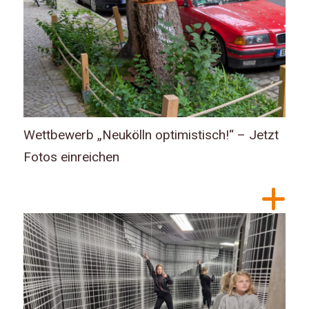
Wettbewerb „Neukölln optimistisch!“ – Jetzt
Fotos einreichen