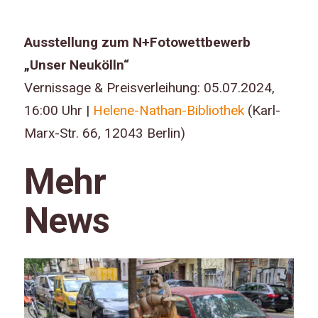
Ausstellung zum N+Fotowettbewerb
„Unser Neukölln“
Vernissage & Preisverleihung: 05.07.2024,
16:00 Uhr |
Helene-Nathan-Bibliothek
(Karl-
Marx-Str. 66, 12043 Berlin)
Mehr
News