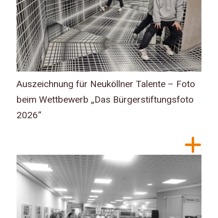
Auszeichnung für Neuköllner Talente – Foto
beim Wettbewerb „Das Bürgerstiftungsfoto
2026“