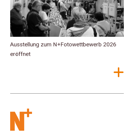
Ausstellung zum N+Fotowettbewerb 2026
eröffnet