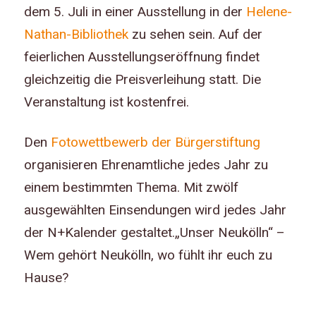
dem 5. Juli in einer Ausstellung in der
Helene-
Nathan-Bibliothek
zu sehen sein. Auf der
feierlichen Ausstellungseröffnung findet
gleichzeitig die Preisverleihung statt. Die
Veranstaltung ist kostenfrei.
Den
Fotowettbewerb der Bürgerstiftung
organisieren Ehrenamtliche jedes Jahr zu
einem bestimmten Thema. Mit zwölf
ausgewählten Einsendungen wird jedes Jahr
der N+Kalender gestaltet.„Unser Neukölln“ –
Wem gehört Neukölln, wo fühlt ihr euch zu
Hause?