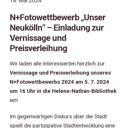
14. Mai 2024
N+Fotowettbewerb „Unser
Neukölln“ – Einladung zur
Vernissage und
Preisverleihung
Wir laden alle Interessierten herzlich zur
Vernissage und Preisverleihung unseres
N+Fotowettbewerbs 2024 am 5. 7. 2024
um 16 Uhr in die Helene-Nathan-Bibliothek
ein!
Im gegenwärtigen Diskurs über die Stadt
spielt die partizipative Stadtentwicklung eine