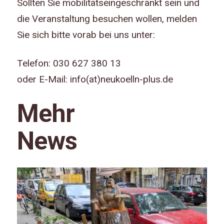
Sollten Sie mobilitätseingeschränkt sein und
die Veranstaltung besuchen wollen, melden
Sie sich bitte vorab bei uns unter:
Telefon: 030 627 380 13
oder E-Mail: info(at)neukoelln-plus.de
Mehr
News