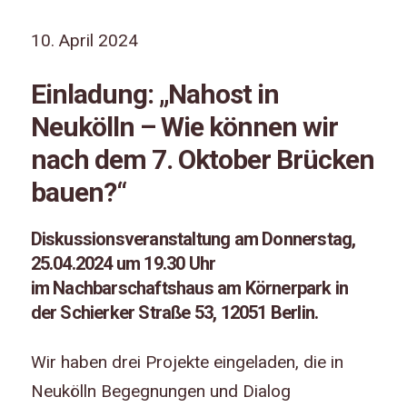
10. April 2024
Einladung: „Nahost in
Neukölln – Wie können wir
nach dem 7. Oktober Brücken
bauen?“
Diskussionsveranstaltung am Donnerstag,
25.04.2024 um 19.30 Uhr
im Nachbarschaftshaus am Körnerpark in
der Schierker Straße 53, 12051 Berlin.
Wir haben drei Projekte eingeladen, die in
Neukölln Begegnungen und Dialog