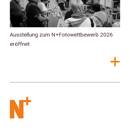
Ausstellung zum N+Fotowettbewerb 2026
eröffnet