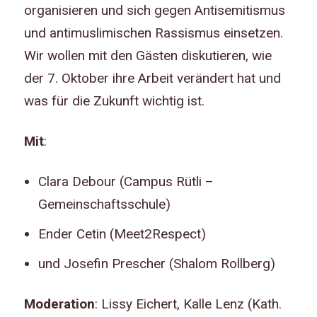
organisieren und sich gegen Antisemitismus
und antimuslimischen Rassismus einsetzen.
Wir wollen mit den Gästen diskutieren, wie
der 7. Oktober ihre Arbeit verändert hat und
was für die Zukunft wichtig ist.
Mit
:
Clara Debour (Campus Rütli –
Gemeinschaftsschule)
Ender Cetin (Meet2Respect)
und Josefin Prescher (Shalom Rollberg)
Moderation
: Lissy Eichert, Kalle Lenz (Kath.