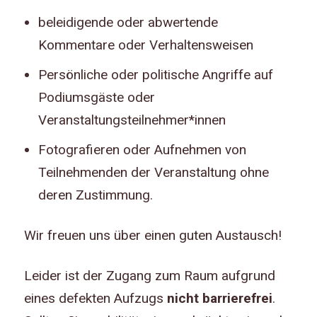
beleidigende oder abwertende
Kommentare oder Verhaltensweisen
Persönliche oder politische Angriffe auf
Podiumsgäste oder
Veranstaltungsteilnehmer*innen
Fotografieren oder Aufnehmen von
Teilnehmenden der Veranstaltung ohne
deren Zustimmung.
Wir freuen uns über einen guten Austausch!
Leider ist der Zugang zum Raum aufgrund
eines defekten Aufzugs
nicht barrierefrei
.