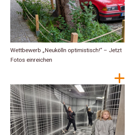
Wettbewerb „Neukölln optimistisch!“ – Jetzt
Fotos einreichen