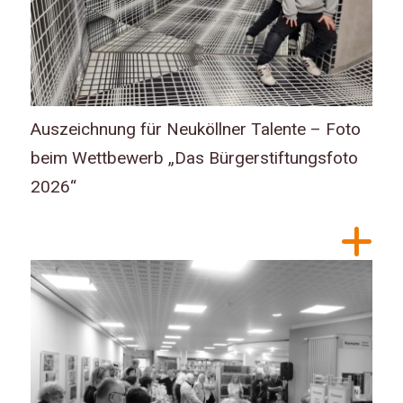
Auszeichnung für Neuköllner Talente – Foto
beim Wettbewerb „Das Bürgerstiftungsfoto
2026“