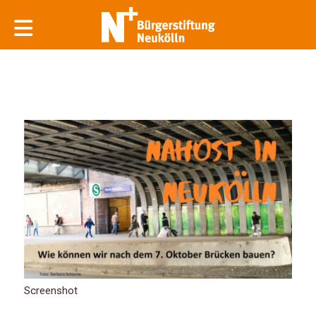
Screenshot