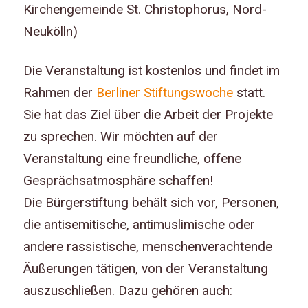
Kirchengemeinde St. Christophorus, Nord-
Neukölln)
Die Veranstaltung ist kostenlos und findet im
Rahmen der
Berliner Stiftungswoche
statt.
Sie hat das Ziel über die Arbeit der Projekte
zu sprechen. Wir möchten auf der
Veranstaltung eine freundliche, offene
Gesprächsatmosphäre schaffen!
Die Bürgerstiftung behält sich vor, Personen,
die antisemitische, antimuslimische oder
andere rassistische, menschenverachtende
Äußerungen tätigen, von der Veranstaltung
auszuschließen. Dazu gehören auch: