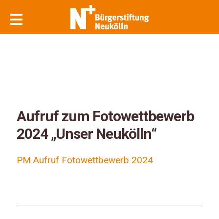
Aufruf zum Fotowettbewerb
2024 „Unser Neukölln“
PM Aufruf Fotowettbewerb 2024