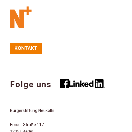
KONTAKT
Folge uns
Bürgerstiftung Neukölln
Emser Straße 117
12051 Berlin