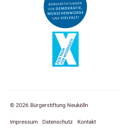
© 2026 Bürgerstiftung Neukölln
Impressum
Datenschutz
Kontakt