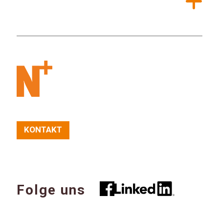
KONTAKT
Folge uns