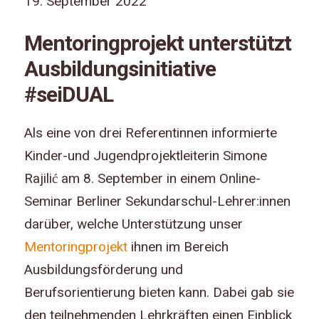
19. September 2022
Mentoringprojekt unterstützt
Ausbildungsinitiative
#seiDUAL
Als eine von drei Referentinnen informierte
Kinder-und Jugendprojektleiterin Simone
Rajilić am 8. September in einem Online-
Seminar Berliner Sekundarschul-Lehrer:innen
darüber, welche Unterstützung unser
Mentoringprojekt
ihnen im Bereich
Ausbildungsförderung und
Berufsorientierung bieten kann. Dabei gab sie
den teilnehmenden Lehrkräften einen Einblick