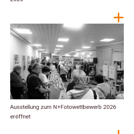
Ausstellung zum N+Fotowettbewerb 2026
eröffnet