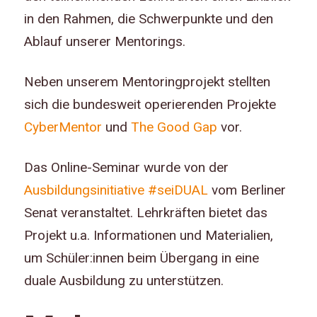
in den Rahmen, die Schwerpunkte und den
Ablauf unserer Mentorings.
Neben unserem Mentoringprojekt stellten
sich die bundesweit operierenden Projekte
CyberMentor
und
The Good Gap
vor.
Das Online-Seminar wurde von der
Ausbildungsinitiative #seiDUAL
vom Berliner
Senat veranstaltet. Lehrkräften bietet das
Projekt u.a. Informationen und Materialien,
um Schüler:innen beim Übergang in eine
duale Ausbildung zu unterstützen.