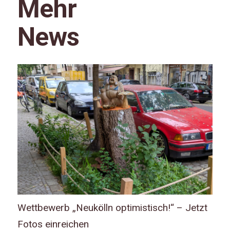
Mehr
News
Wettbewerb „Neukölln optimistisch!“ – Jetzt
Fotos einreichen