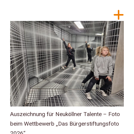
Auszeichnung für Neuköllner Talente – Foto
beim Wettbewerb „Das Bürgerstiftungsfoto
2026“