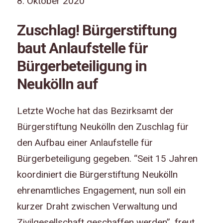
8. Oktober 2020
Zuschlag! Bürgerstiftung
baut Anlaufstelle für
Bürgerbeteiligung in
Neukölln auf
Letzte Woche hat das Bezirksamt der
Bürgerstiftung Neukölln den Zuschlag für
den Aufbau einer Anlaufstelle für
Bürgerbeteiligung gegeben.
“Seit 15 Jahren
koordiniert die Bürgerstiftung Neukölln
ehrenamtliches Engagement, nun soll ein
kurzer Draht zwischen Verwaltung und
Zivilgesellschaft geschaffen werden”, freut