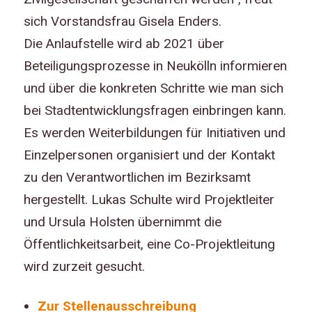
sich Vorstandsfrau Gisela Enders.
Die Anlaufstelle wird ab 2021 über
Beteiligungsprozesse in Neukölln informieren
und über die konkreten Schritte wie man sich
bei Stadtentwicklungsfragen einbringen kann.
Es werden Weiterbildungen für Initiativen und
Einzelpersonen organisiert und der Kontakt
zu den Verantwortlichen im Bezirksamt
hergestellt. Lukas Schulte wird Projektleiter
und Ursula Holsten übernimmt die
Öffentlichkeitsarbeit, eine Co-Projektleitung
wird zurzeit gesucht.
Zur Stellenausschreibung