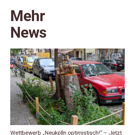
Mehr
News
Wettbewerb „Neukölln optimistisch!“ – Jetzt