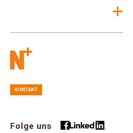
KONTAKT
Folge uns