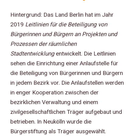
Hintergrund: Das Land Berlin hat im Jahr
2019
Leitlinien für die Beteiligung von
Bürgerinnen und Bürgern an Projekten und
Prozessen der räumlichen
Stadtentwicklung
entwickelt. Die Leitlinien
sehen die Einrichtung einer Anlaufstelle für
die Beteiligung von Bürgerinnen und Bürgern
in jedem Bezirk vor. Die Anlaufstellen werden
in enger Kooperation zwischen der
bezirklichen Verwaltung und einem
zivilgesellschaftlichen Träger aufgebaut und
betrieben. In Neukölln wurde die
Bürgerstiftung als Träger ausgewählt.