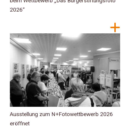
beim Wettbewerb „Das Bürgerstiftungsfoto
2026“
Ausstellung zum N+Fotowettbewerb 2026
eröffnet