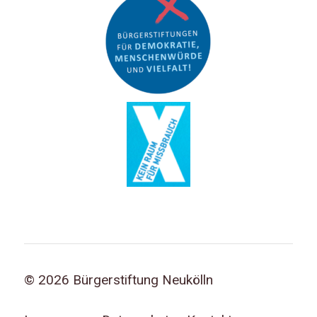
© 2026 Bürgerstiftung Neukölln