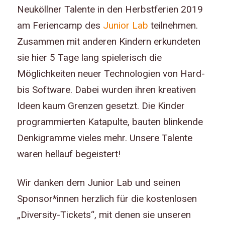
Neuköllner Talente in den Herbstferien 2019
am Feriencamp des
Junior Lab
teilnehmen.
Zusammen mit anderen Kindern erkundeten
sie hier 5 Tage lang spielerisch die
Möglichkeiten neuer Technologien von Hard-
bis Software. Dabei wurden ihren kreativen
Ideen kaum Grenzen gesetzt. Die Kinder
programmierten Katapulte, bauten blinkende
Denkigramme vieles mehr. Unsere Talente
waren hellauf begeistert!
Wir danken dem Junior Lab und seinen
Sponsor*innen herzlich für die kostenlosen
„Diversity-Tickets“, mit denen sie unseren