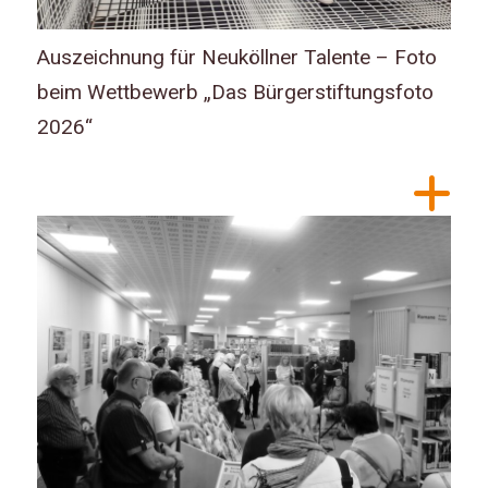
Auszeichnung für Neuköllner Talente – Foto
beim Wettbewerb „Das Bürgerstiftungsfoto
2026“