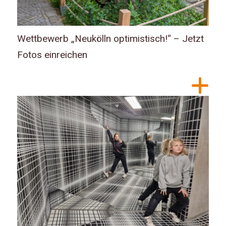
Wettbewerb „Neukölln optimistisch!“ – Jetzt
Fotos einreichen