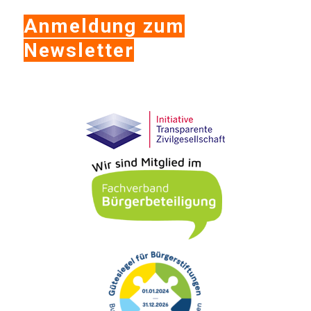
Anmeldung zum
Newsletter