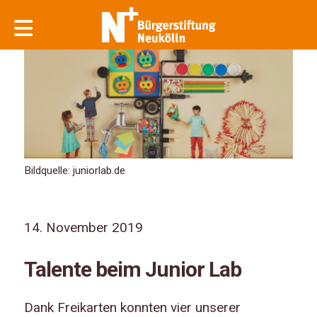
Bildquelle: juniorlab.de
14. November 2019
Talente beim Junior Lab
Dank Freikarten konnten vier unserer