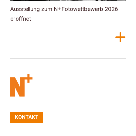
Ausstellung zum N+Fotowettbewerb 2026
eröffnet
KONTAKT