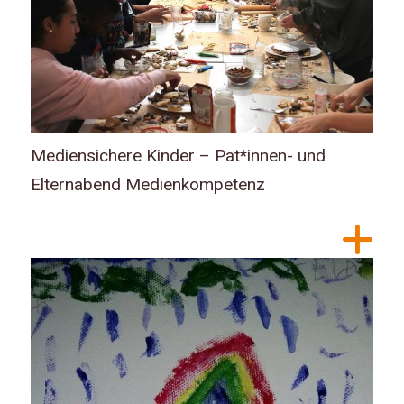
Mediensichere Kinder – Pat*innen- und
Elternabend Medienkompetenz