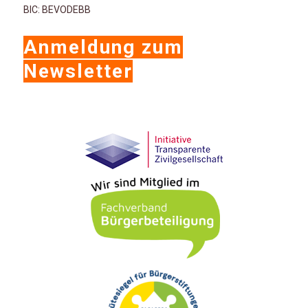
BIC: BEVODEBB
Anmeldung zum
Newsletter