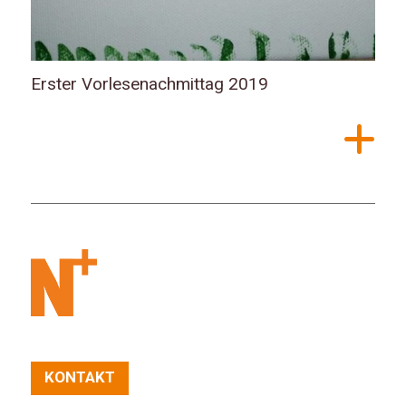
Erster Vorlesenachmittag 2019
KONTAKT