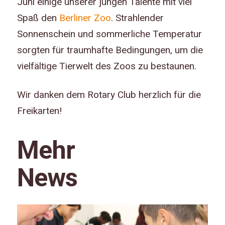
Juni einige unserer jungen Talente mit viel
Spaß den
Berliner Zoo
. Strahlender
Sonnenschein und sommerliche Temperatur
sorgten für traumhafte Bedingungen, um die
vielfältige Tierwelt des Zoos zu bestaunen.
Wir danken dem Rotary Club herzlich für die
Freikarten!
Mehr
News