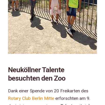
Neuköllner Talente
besuchten den Zoo
Dank einer Spende von 20 Freikarten des
Rotary Club Berlin Mitte
erforschten am 9.