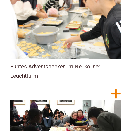
Buntes Adventsbacken im Neuköllner
Leuchtturm