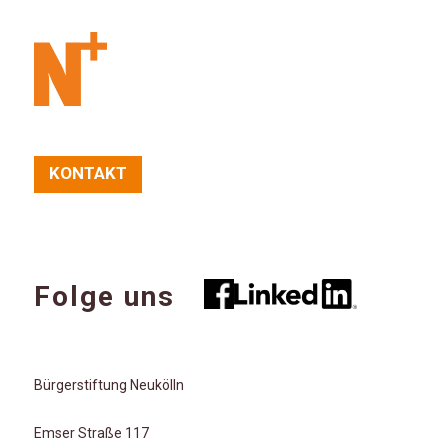
KONTAKT
Folge uns
Bürgerstiftung Neukölln
Emser Straße 117