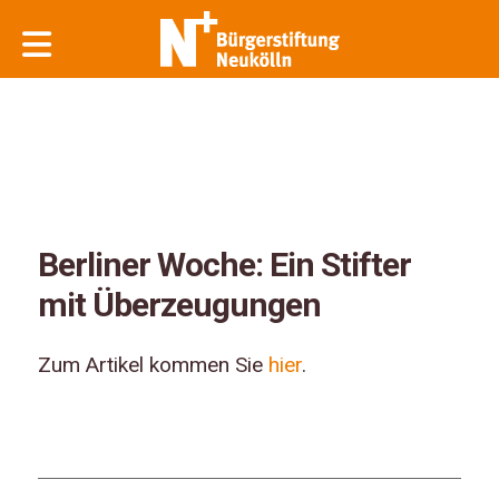
Berliner Woche: Ein Stifter
mit Überzeugungen
Zum Artikel kommen Sie
hier
.