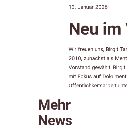
13. Januar 2026
Neu im 
Wir freuen uns, Birgit Ta
2010, zunächst als Mento
Vorstand gewählt.
Birgit
mit Fokus auf Dokumentat
Öffentlichkeitsarbeit un
Mehr
News