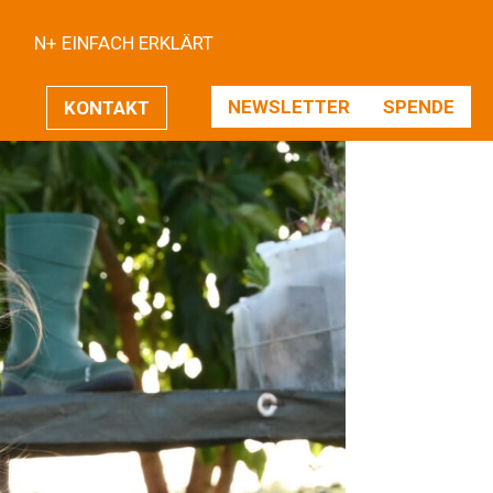
N+ EINFACH ERKLÄRT
NEWSLETTER
SPENDE
KONTAKT