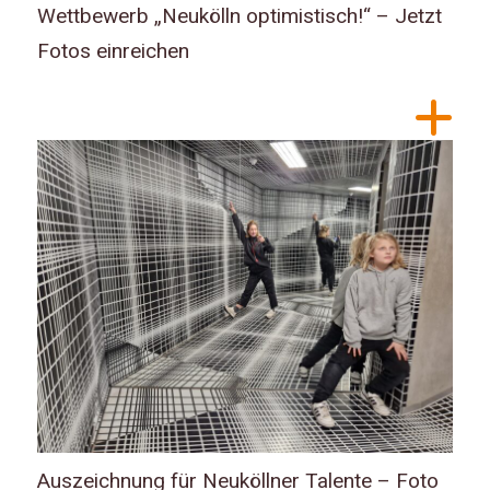
Wettbewerb „Neukölln optimistisch!“ – Jetzt
Fotos einreichen
Auszeichnung für Neuköllner Talente – Foto