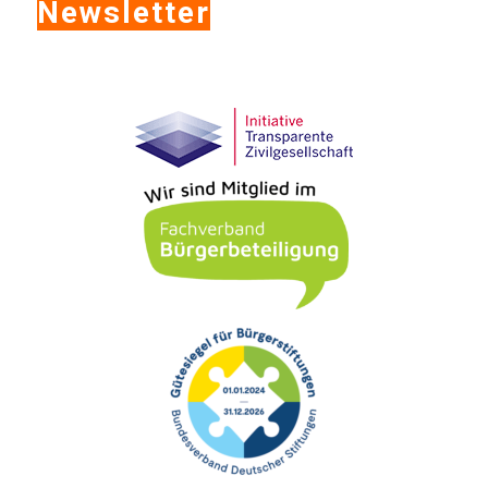
Newsletter