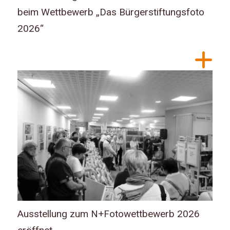
beim Wettbewerb „Das Bürgerstiftungsfoto
2026“
Ausstellung zum N+Fotowettbewerb 2026