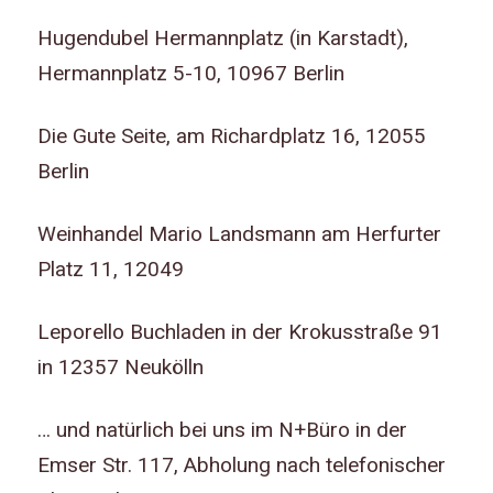
Hugendubel Hermannplatz (in Karstadt),
Hermannplatz 5-10, 10967 Berlin
Die Gute Seite, am Richardplatz 16, 12055
Berlin
Weinhandel Mario Landsmann am Herfurter
Platz 11, 12049
Leporello Buchladen in der Krokusstraße 91
in 12357 Neukölln
… und natürlich bei uns im N+Büro in der
Emser Str. 117, Abholung nach telefonischer