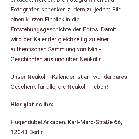
Fotografen schenken zudem zu jedem Bild
einen kurzen Einblick in die
Entstehungsgeschichte der Fotos. Damit
wird der Kalender gleichzeitig zu einer
authentischen Sammlung von Mini-
Geschichten aus und über Neukölln.
Unser Neukölln-Kalender ist ein wunderbares
Geschenk für alle, die Neukölln lieben!
Hier gibt es ihn:
Hugendubel Arkaden, Karl-Marx-Straße 66,
12043 Berlin