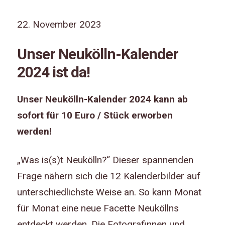
22. November 2023
Unser Neukölln-Kalender
2024 ist da!
Unser Neukölln-Kalender 2024 kann ab
sofort für 10 Euro / Stück erworben
werden!
„Was is(s)t Neukölln?“ Dieser spannenden
Frage nähern sich die 12 Kalenderbilder auf
unterschiedlichste Weise an. So kann Monat
für Monat eine neue Facette Neuköllns
entdeckt werden. Die Fotografinnen und