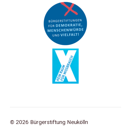
© 2026 Bürgerstiftung Neukölln