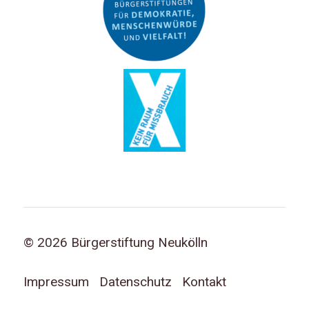
© 2026 Bürgerstiftung Neukölln
Impressum
Datenschutz
Kontakt