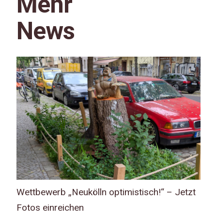
Mehr
News
Wettbewerb „Neukölln optimistisch!“ – Jetzt
Fotos einreichen