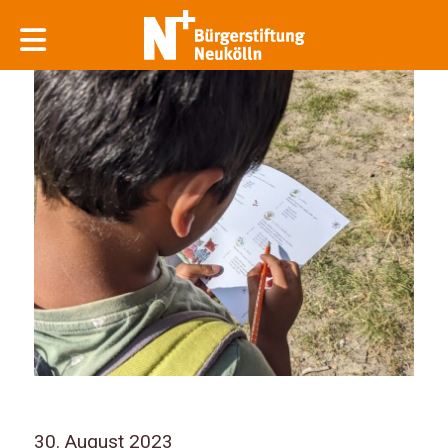
30. August 2023