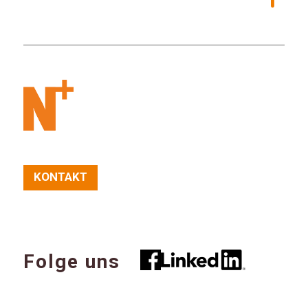
KONTAKT
Folge uns