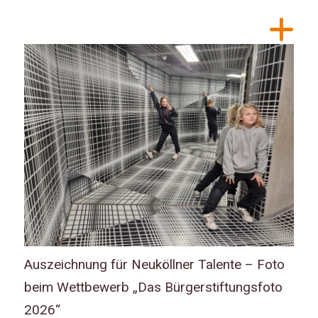
Auszeichnung für Neuköllner Talente – Foto
beim Wettbewerb „Das Bürgerstiftungsfoto
2026“