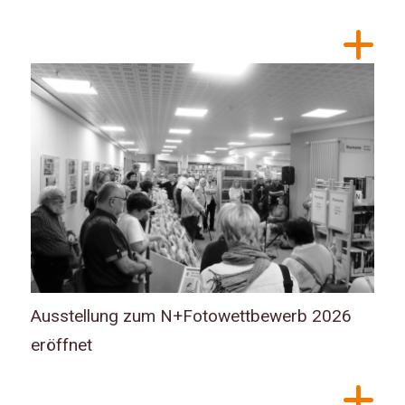
Ausstellung zum N+Fotowettbewerb 2026
eröffnet