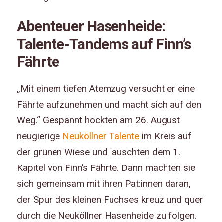
Abenteuer Hasenheide:
Talente-Tandems auf Finn’s
Fährte
„Mit einem tiefen Atemzug versucht er eine
Fährte aufzunehmen und macht sich auf den
Weg.“ Gespannt hockten am 26. August
neugierige
Neuköllner Talente
im Kreis auf
der grünen Wiese
und lauschten dem 1.
Kapitel von Finn’s Fährte. Dann machten sie
sich gemeinsam mit ihren Pat:innen daran,
der Spur des kleinen Fuchses kreuz und quer
durch die Neuköllner Hasenheide zu folgen.