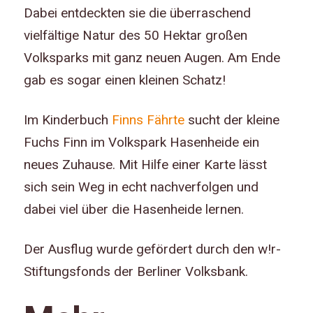
Dabei entdeckten sie die überraschend
vielfältige Natur des 50 Hektar großen
Volksparks mit ganz neuen Augen. Am Ende
gab es sogar einen kleinen Schatz!
Im Kinderbuch
Finns Fährte
sucht der kleine
Fuchs Finn im Volkspark Hasenheide ein
neues Zuhause.
Mit Hilfe einer Karte lässt
sich sein Weg in echt nachverfolgen und
dabei viel über die Hasenheide lernen.
Der Ausflug wurde gefördert
durch den
w!r-
Stiftungsfonds
der Berliner Volksbank.