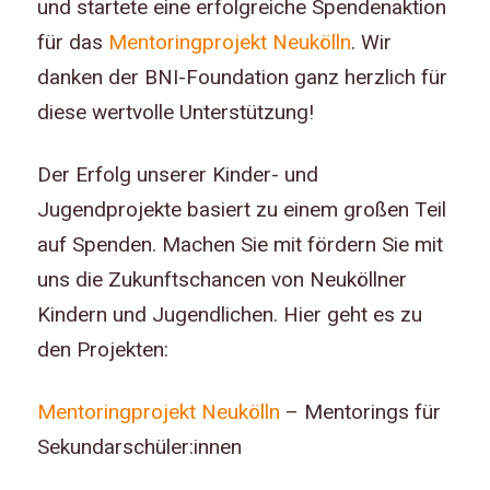
und startete eine erfolgreiche Spendenaktion
für das
Mentoringprojekt Neukölln
. Wir
danken der BNI-Foundation ganz herzlich für
diese wertvolle Unterstützung!
Der Erfolg unserer Kinder- und
Jugendprojekte basiert zu einem großen Teil
auf Spenden. Machen Sie mit fördern Sie mit
uns die Zukunftschancen von Neuköllner
Kindern und Jugendlichen. Hier geht es zu
den Projekten:
Mentoringprojekt Neukölln
– Mentorings für
Sekundarschüler:innen