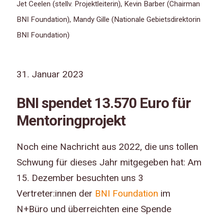
Jet Ceelen (stellv. Projektleiterin), Kevin Barber (Chairman
BNI Foundation), Mandy Gille (Nationale Gebietsdirektorin
BNI Foundation)
31. Januar 2023
BNI spendet 13.570 Euro für
Mentoringprojekt
Noch eine Nachricht aus 2022, die uns tollen
Schwung für dieses Jahr mitgegeben hat: Am
15. Dezember besuchten uns 3
Vertreter:innen der
BNI Foundation
im
N+Büro und überreichten eine Spende