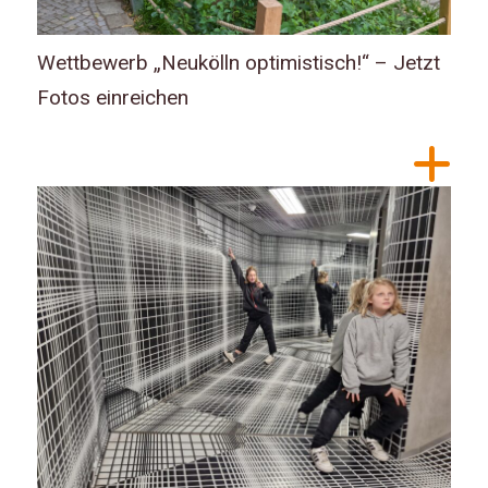
Wettbewerb „Neukölln optimistisch!“ – Jetzt
Fotos einreichen