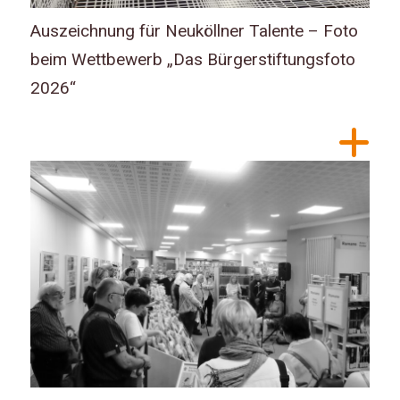
Auszeichnung für Neuköllner Talente – Foto
beim Wettbewerb „Das Bürgerstiftungsfoto
2026“