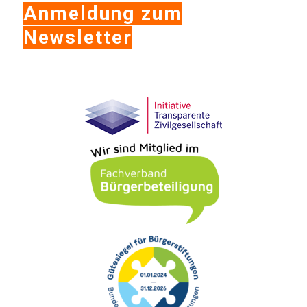
Anmeldung zum
Newsletter