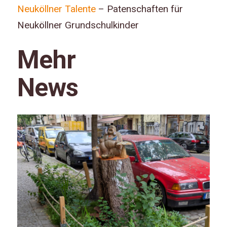
Neuköllner Talente
– Patenschaften für
Neuköllner Grundschulkinder
Mehr
News