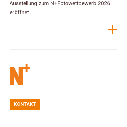
Ausstellung zum N+Fotowettbewerb 2026
eröffnet
KONTAKT