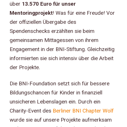
über
13.570 Euro für unser
Mentoringprojekt
!
Was für eine Freude! Vor
der offiziellen Übergabe des
Spendenschecks erzählten sie beim
gemeinsamen Mittagessen von ihrem
Engagement in der BNI-Stiftung. Gleichzeitig
informierten sie sich intensiv über die Arbeit
der Projekte.
Die BNI-Foundation setzt sich für bessere
Bildungschancen für Kinder in finanziell
unsicheren Lebenslagen ein. Durch ein
Charity-Event des
Berliner BNI Chapter Wolf
wurde sie auf unsere Projekte aufmerksam