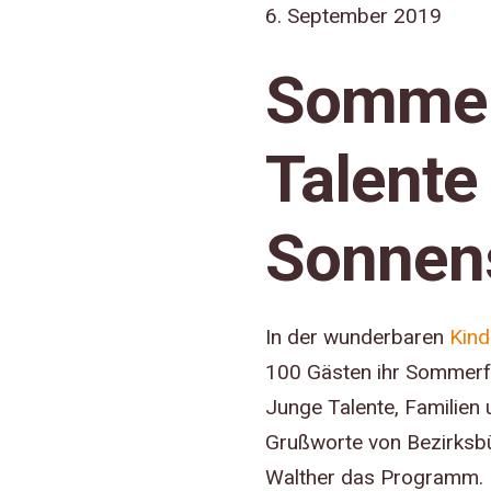
6. September 2019
Sommerf
Talente
Sonnen
In der wunderbaren
Kind
100 Gästen ihr Sommerfe
Junge Talente, Familien
Grußworte von Bezirksb
Walther das Programm.