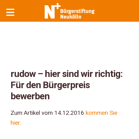
rudow – hier sind wir richtig:
Für den Bürgerpreis
bewerben
Zum Artikel vom 14.12.2016
kommen Sie
hier.