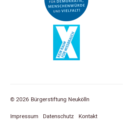
© 2026 Bürgerstiftung Neukölln
Impressum
Datenschutz
Kontakt