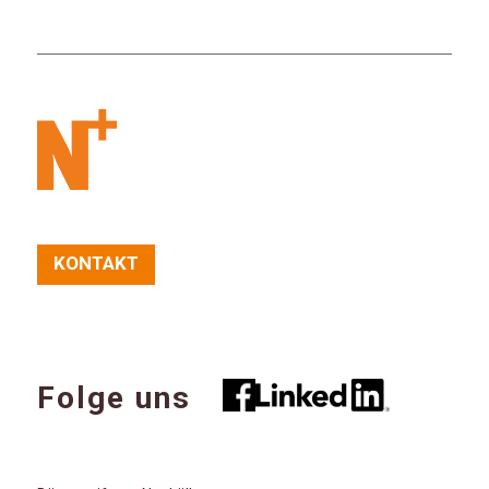
KONTAKT
Folge uns